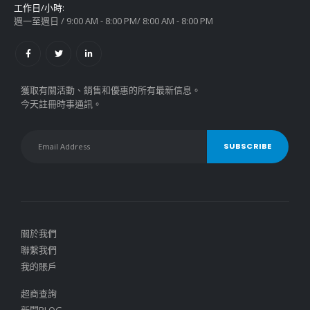
工作日/小時:
週一至週日 / 9:00 AM - 8:00 PM/ 8:00 AM - 8:00 PM
獲取有關活動、銷售和優惠的所有最新信息。
今天註冊時事通訊。
關於我們
聯繫我們
我的賬戶
超商查詢
新聞BLOG