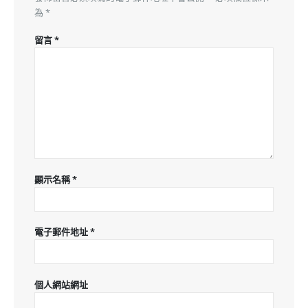
為
*
留言
*
顯示名稱
*
電子郵件地址
*
個人網站網址