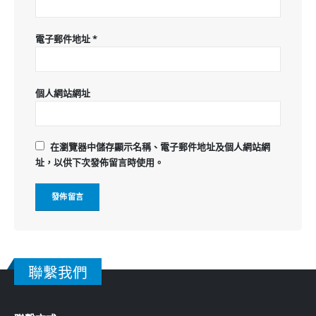
電子郵件地址
*
個人網站網址
在
瀏覽器
中儲存顯示名稱、電子郵件地址及個人網站網
址，以供下次發佈留言時使用。
聯繫我們