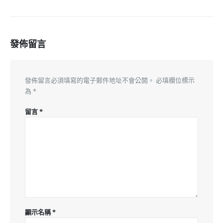
發佈留言
發佈留言必須填寫的電子郵件地址不會公開。
必填欄位標示
為
*
留言
*
顯示名稱
*