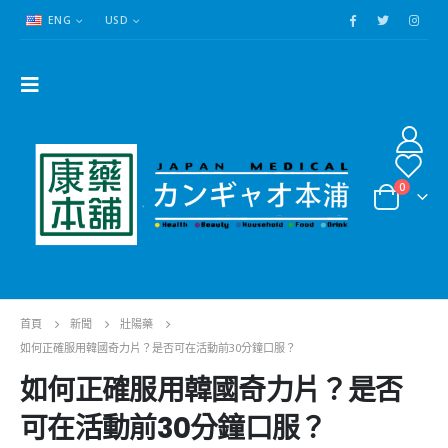
ENG
USD
0
首頁
新聞
壯陽藥
如何正確服用韓國奇力片？是否可在活動前30分鐘口服？
如何正確服用韓國奇力片？是否
可在活動前30分鐘口服？