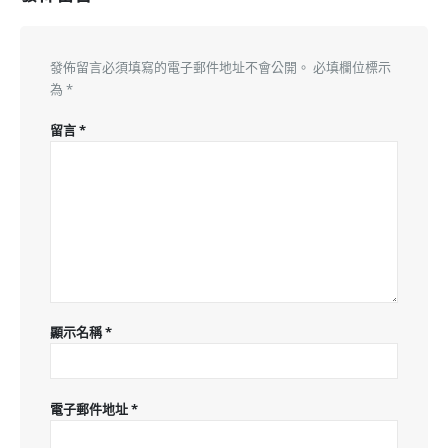
發佈留言必須填寫的電子郵件地址不會公開。
必填欄位標示
為
*
留言
*
顯示名稱
*
電子郵件地址
*