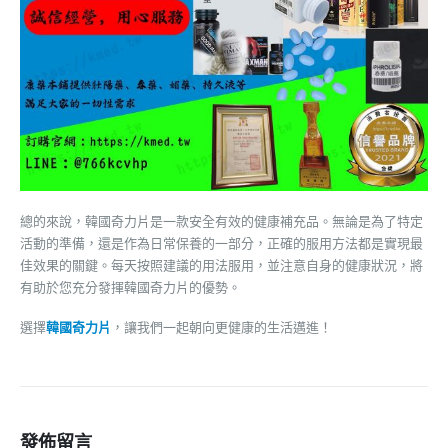
總的來說，韓國奇力片是一款安全有效的健康補充品。無論是為了特定
活動的準備，還是作為日常保養的一部分，正確的服用方法都是實現最
佳效果的關鍵。每天按照建議的用法服用，並注意自身的健康狀況，將
有助於您充分發揮韓國奇力片的優勢。
選擇
韓國奇力片
，讓我們一起朝向更健康的生活邁進！
發佈留言