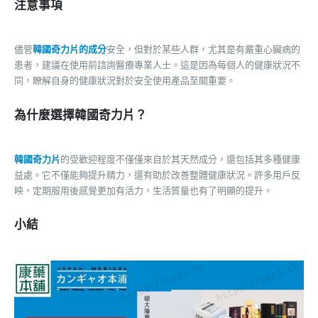
注意事項
儘管
韓國奇力片的成分
安全，但對於某些人群，尤其是有嚴重心臟病的
患者，建議在使用前諮詢醫療專業人士。這是因為每個人的健康狀況不
同，瞭解自身的健康狀況對於安全使用產品至關重要。
為什麼選擇韓國奇力片？
韓國奇力片
的受歡迎程度不僅僅來自於其天然成分，還包括其多種健康
益處。它不僅能夠提升精力，還有助於改善整體健康狀況。許多用戶反
映，定期服用後感覺更加有活力，生活質量也有了明顯的提升。
小結