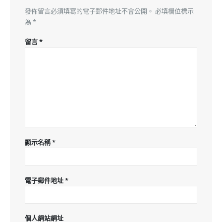
發佈留言必須填寫的電子郵件地址不會公開。
必填欄位標示
為
*
留言
*
顯示名稱
*
電子郵件地址
*
個人網站網址