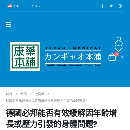
ENG
USD
0
首頁
新聞
壯陽藥
德國必邦能否有效緩解因年齡增長或壓力引發的身體問題?
德國必邦能否有效緩解因年齡增
長或壓力引發的身體問題?