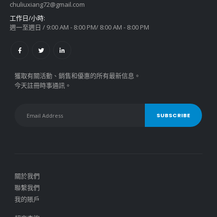
chuliuxiang72@gmail.com
工作日/小時:
週一至週日 / 9:00 AM - 8:00 PM/ 8:00 AM - 8:00 PM
獲取有關活動、銷售和優惠的所有最新信息。
今天註冊時事通訊。
關於我們
聯繫我們
我的賬戶