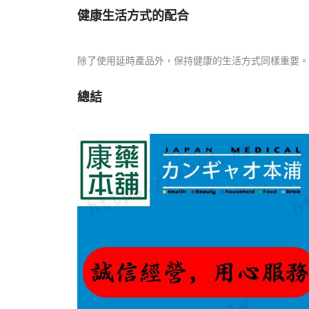
健康生活方式的配合
除了使用延時產品外，保持健康的生活方式同樣重要。
總結