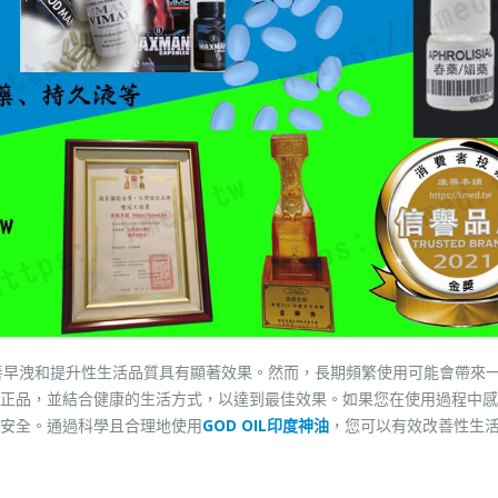
改善早洩和提升性生活品質具有顯著效果。然而，長期頻繁使用可能會帶來
正品，並結合健康的生活方式，以達到最佳效果。如果您在使用過程中感
安全。通過科學且合理地使用
GOD OIL印度神油
，您可以有效改善性生