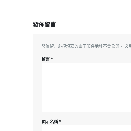
發佈留言
發佈留言必須填寫的電子郵件地址不會公開。
必
留言
*
顯示名稱
*