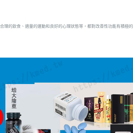
合理的飲食、適量的運動和良好的心理狀態等，都對改善性功能有積極的