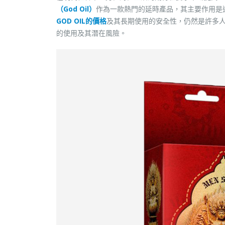
（God Oil）
作為一款熱門的延時產品，其主要作用是
GOD OIL的價格
及其長期使用的安全性，仍然是許多人
的使用及其潛在風險。