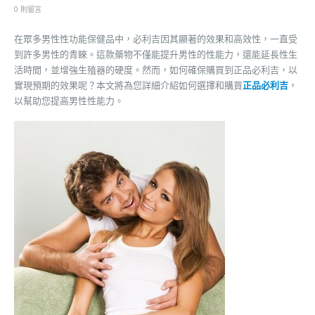
0 則留言
在眾多男性性功能保健品中，必利吉因其顯著的效果和高效性，一直受
到許多男性的青睞。這款藥物不僅能提升男性的性能力，還能延長性生
活時間，並增強生殖器的硬度。然而，如何確保購買到正品必利吉，以
實現預期的效果呢？本文將為您詳細介紹如何選擇和購買
正品必利吉
，
以幫助您提高男性性能力。