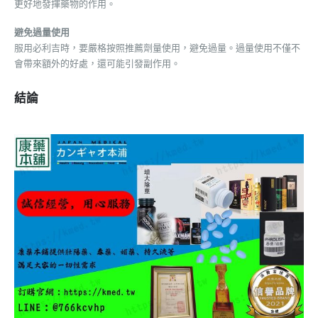
更好地發揮藥物的作用。
避免過量使用
服用必利吉時，要嚴格按照推薦劑量使用，避免過量。過量使用不僅不
會帶來額外的好處，還可能引發副作用。
結論