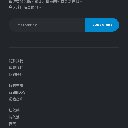
獲取有關活動、銷售和優惠的所有最新信息。
今天註冊時事通訊。
關於我們
聯繫我們
我的賬戶
超商查詢
新聞BLOG
選購商店
壯陽藥
持久液
春藥