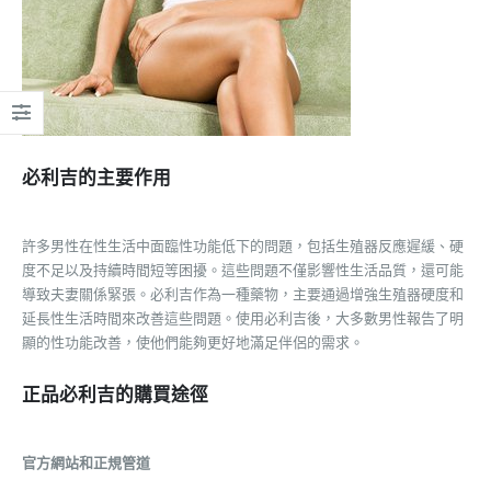
必利吉的主要作用
許多男性在性生活中面臨性功能低下的問題，包括生殖器反應遲緩、硬
度不足以及持續時間短等困擾。這些問題不僅影響性生活品質，還可能
導致夫妻關係緊張。必利吉作為一種藥物，主要通過增強生殖器硬度和
延長性生活時間來改善這些問題。使用必利吉後，大多數男性報告了明
顯的性功能改善，使他們能夠更好地滿足伴侶的需求。
正品必利吉的購買途徑
官方網站和正規管道