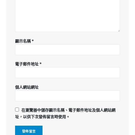
顯示名稱
*
電子郵件地址
*
個人網站網址
在
瀏覽器
中儲存顯示名稱、電子郵件地址及個人網站網
址，以供下次發佈留言時使用。