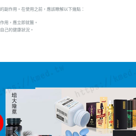
的副作用。在使用之前，應該瞭解以下幾點：
作用，應立即就醫。
自己的健康狀況。