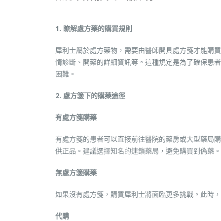
1. 瞭解處方藥的購買規則
犀利士屬於處方藥物，需要由醫師開具處方箋才能購買
情診斷、開藥的詳細資訊等。這種規定是為了確保患者
困難。
2. 處方箋下的購藥途徑
有處方箋購藥
有處方箋的患者可以直接前往醫院的藥房或大型藥局購
供正品。建議選擇知名的連鎖藥局，避免購買到偽藥。
無處方箋購藥
如果沒有處方箋，購買犀利士將面臨更多挑戰。此時，
代購