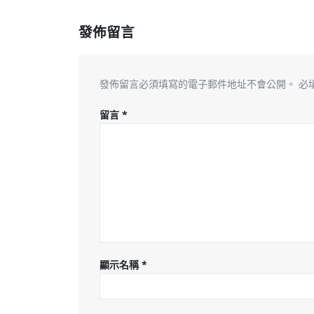
發佈留言
發佈留言必須填寫的電子郵件地址不會公開。
必
留言
*
顯示名稱
*