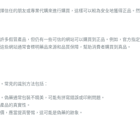
擇信任的朋友或專業代購來進行購買，這樣可以較為安全地獲得正品。然
許多假冒產品，但仍有一些可信的網站可以購買到正品。例如，官方指定
這些網站通常會標明藥品來源和品質保障，幫助消費者購買到真品。
。常見的識別方法包括：
。偽藥通常包裝不精美，可能有拼寫錯誤或印刷問題。
產品的真實性。
價，應當提高警惕，這可能是偽藥的跡象。