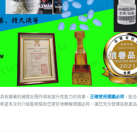
具有顯著的補腎壯陽作用和提升性能力的效果。
正確使用德國必邦
，配合
希望本文的介紹能夠幫助您更好地瞭解德國必邦，讓您充分發揮這款產品