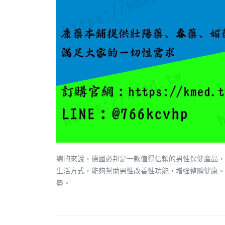
總的來說，德國必邦是一款值得信賴的男性保健產品，
生活方式，能夠幫助男性改善性功能，增強整體健康。
勢。