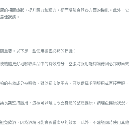
康的相關症狀，提升體力和精力，從而增強身體各方面的機能。此外，它
最佳狀態。
關重要。以下是一些使用德國必邦的建議：
使機體更好地吸收產品中的有效成分。空腹時服用能夠讓德國必邦的藥效
夠的有效成分被吸收。對於初次使用者，可以選擇咀嚼服用或直接吞服，
議長期堅持服用。這樣可以幫助改善身體的整體健康，調理亞健康狀況，
避免飲酒，因為酒精可能會影響產品的效果。此外，不建議同時使用其他