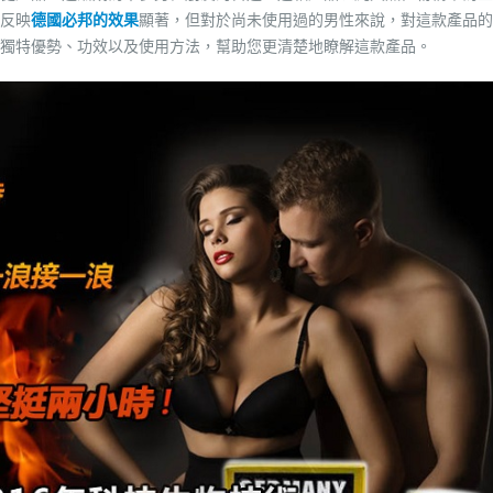
反映
德國必邦的效果
顯著，但對於尚未使用過的男性來說，對這款產品的
獨特優勢、功效以及使用方法，幫助您更清楚地瞭解這款產品。