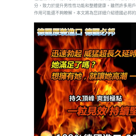
分，致力於提升男性性功能和整體健康。雖然許多用戶
作用可能還不夠瞭解。本文將為您詳細介紹德國必邦的