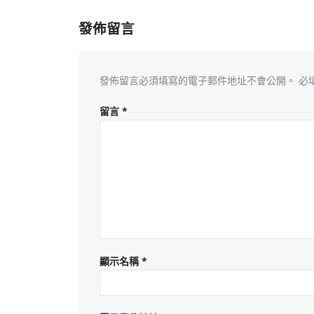
發佈留言
發佈留言必須填寫的電子郵件地址不會公開。
必
留言
*
顯示名稱
*