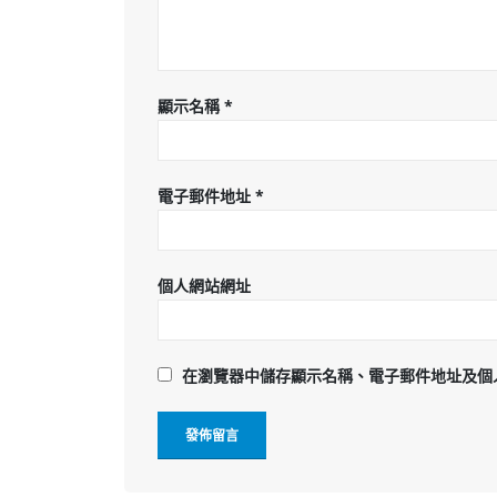
顯示名稱
*
電子郵件地址
*
個人網站網址
在
瀏覽器
中儲存顯示名稱、電子郵件地址及個