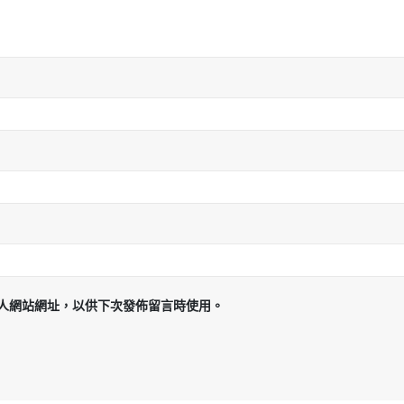
人網站網址，以供下次發佈留言時使用。