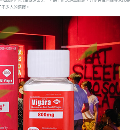
）成為了不少人的選擇。