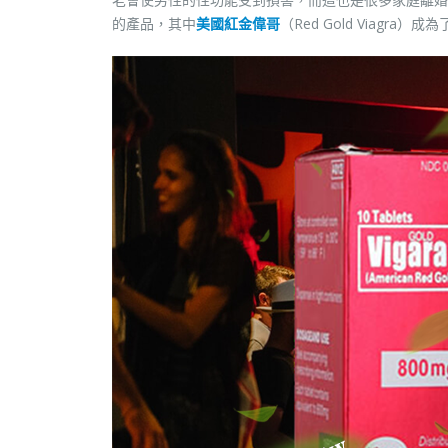
的產品，其中
美國紅金偉哥
（Red Gold Viagra