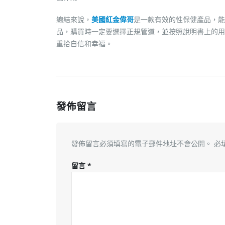
總結來說，
美國紅金偉哥
是一款有效的性保健產品，能
品，購買時一定要選擇正規管道，並按照說明書上的用
重拾自信和幸福。
發佈留言
發佈留言必須填寫的電子郵件地址不會公開。
必
留言
*