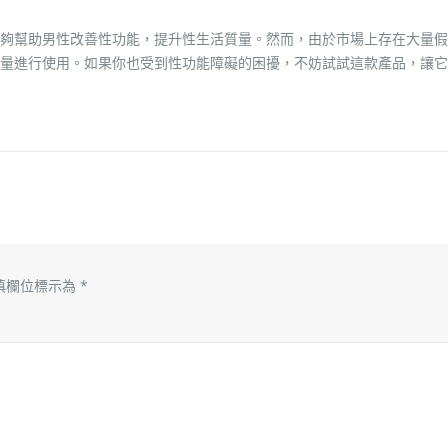
夠幫助男性改善性功能，提升性生活質量。然而，由於市場上存在大量假
量進行使用。如果你也受到性功能障礙的困擾，不妨試試這款產品，讓它
填欄位標示為
*