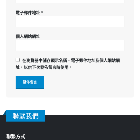
電子郵件地址
*
個人網站網址
在
瀏覽器
中儲存顯示名稱、電子郵件地址及個人網站網
址，以供下次發佈留言時使用。
聯繫我們
聯繫方式