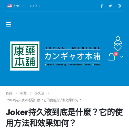
ENG
USD
0
首頁
新聞
持久液
JOKER持久液到底是什麼？它的使用方法和效果如何？
Joker持久液到底是什麼？它的使
用方法和效果如何？