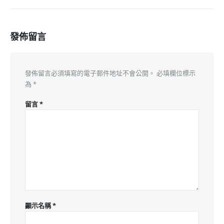
發佈留言
發佈留言必須填寫的電子郵件地址不會公開。
必填欄位標示
為
*
留言
*
顯示名稱
*