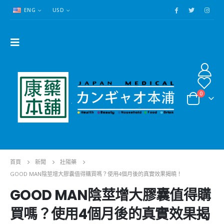
ENG
USD
0
首頁
新聞
壯陽藥
GOOD MAN陰莖增大膠囊值得購買嗎？使用4個月後的真實效果揭曉！
GOOD MAN陰莖增大膠囊值得購
買嗎？使用4個月後的真實效果揭