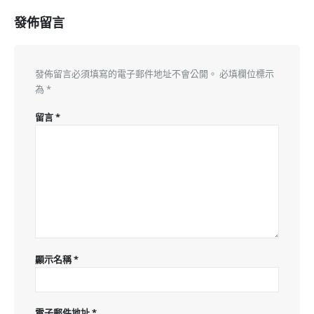
發佈留言
發佈留言必須填寫的電子郵件地址不會公開。
必填欄位標示
為
*
留言
*
顯示名稱
*
電子郵件地址
*