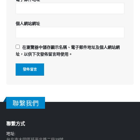
個人網站網址
在
瀏覽器
中儲存顯示名稱、電子郵件地址及個人網站網
址，以供下次發佈留言時使用。
聯繫我們
聯繫方式
地址:
台北市大同區延平北路二段38號