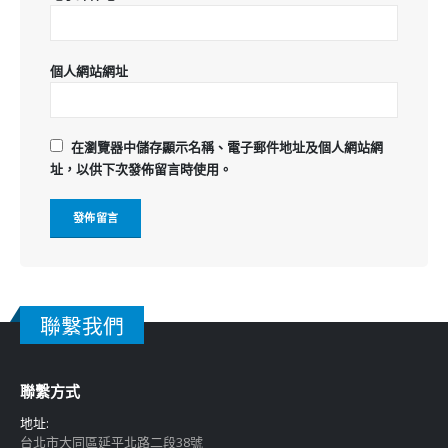
個人網站網址
在
瀏覽器
中儲存顯示名稱、電子郵件地址及個人網站網
址，以供下次發佈留言時使用。
聯繫我們
聯繫方式
地址:
台北市大同區延平北路二段38號