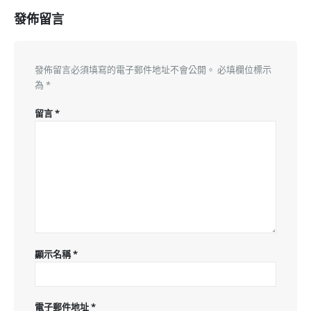
發佈留言
發佈留言必須填寫的電子郵件地址不會公開。
必填欄位標示
為
*
留言
*
顯示名稱
*
電子郵件地址
*