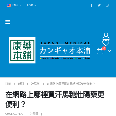
ENG
USD
0
首頁
新聞
壯陽藥
在網路上哪裡買汗馬糖壯陽藥更便利？
在網路上哪裡買汗馬糖壯陽藥更
便利？
CHULIUXIANG
壯陽藥