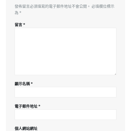
發佈留言必須填寫的電子郵件地址不會公開。
必填欄位標示
為
*
留言
*
顯示名稱
*
電子郵件地址
*
個人網站網址