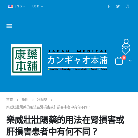
ENG
USD
0
首頁
新聞
壯陽藥
樂威壯壯陽藥的用法在腎損害或肝損害患者中有何不同？
樂威壯壯陽藥的用法在腎損害或
肝損害患者中有何不同？