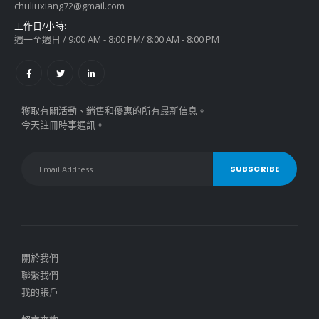
chuliuxiang72@gmail.com
工作日/小時:
週一至週日 / 9:00 AM - 8:00 PM/ 8:00 AM - 8:00 PM
獲取有關活動、銷售和優惠的所有最新信息。
今天註冊時事通訊。
關於我們
聯繫我們
我的賬戶