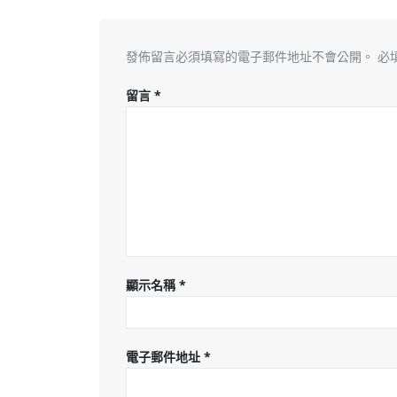
發佈留言必須填寫的電子郵件地址不會公開。
必
留言
*
顯示名稱
*
電子郵件地址
*