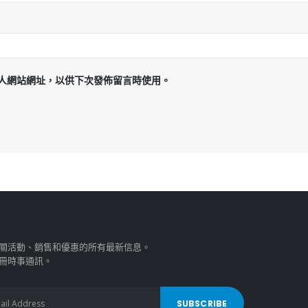
人網站網址，以供下次發佈留言時使用。
關活動、銷售和優惠的所有最新信息。
冊時事通訊。