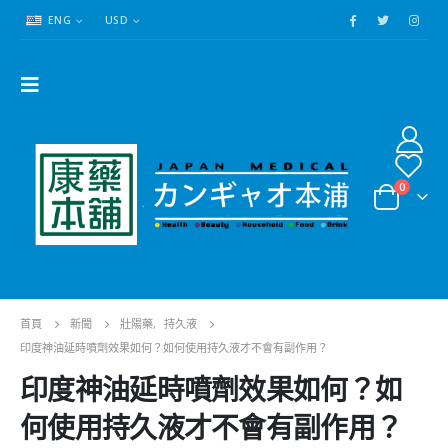
ENG
USD
0
首頁
新聞
壯陽藥
,
持久液
印度神油延時噴劑效果如何？如何使用持久液才不會有副作用？
印度神油延時噴劑效果如何？如
何使用持久液才不會有副作用？