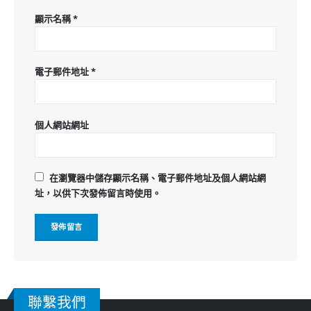
顯示名稱
*
電子郵件地址
*
個人網站網址
在
瀏覽器
中儲存顯示名稱、電子郵件地址及個人網站網
址，以供下次發佈留言時使用。
聯繫我們