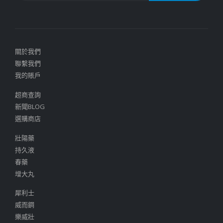
關於我們
聯繫我們
我的賬戶
超商查詢
新聞BLOG
選購商店
壯陽藥
持久液
春藥
增大丸
犀利士
威而鋼
樂威壯