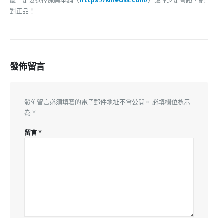
對正品！
發佈留言
發佈留言必須填寫的電子郵件地址不會公開。
必填欄位標示
為
*
留言
*