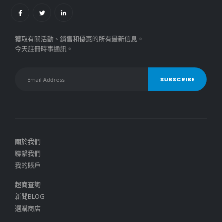
獲取有關活動、銷售和優惠的所有最新信息。
今天註冊時事通訊。
關於我們
聯繫我們
我的賬戶
超商查詢
新聞BLOG
選購商店