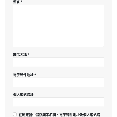
留言
*
顯示名稱
*
電子郵件地址
*
個人網站網址
在
瀏覽器
中儲存顯示名稱、電子郵件地址及個人網站網