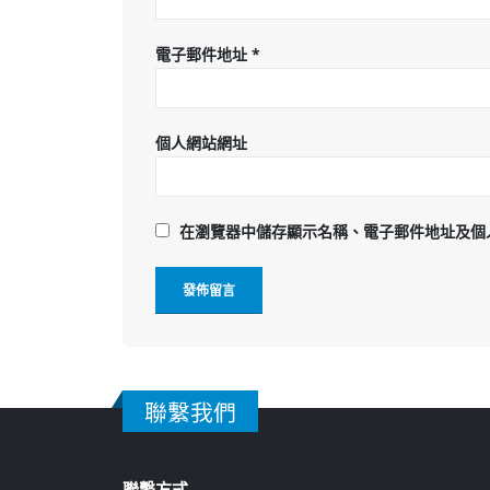
電子郵件地址
*
個人網站網址
在
瀏覽器
中儲存顯示名稱、電子郵件地址及個
聯繫我們
聯繫方式