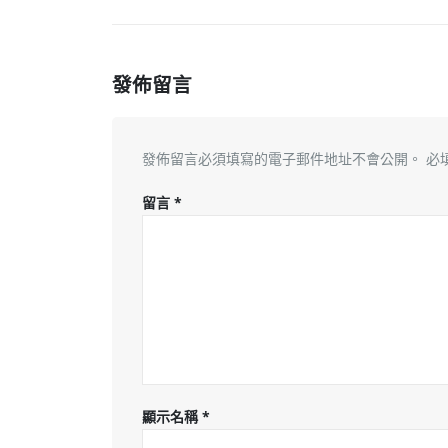
發佈留言
發佈留言必須填寫的電子郵件地址不會公開。
必
留言
*
顯示名稱
*