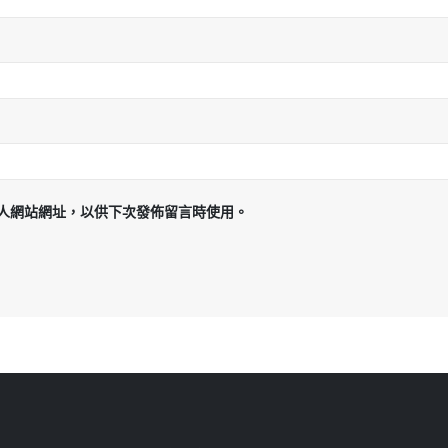
人網站網址，以供下次發佈留言時使用。