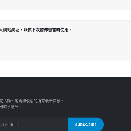
人網站網址，以供下次發佈留言時使用。
關活動、銷售和優惠的所有最新信息。
冊時事通訊。