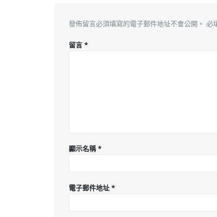
發佈留言必須填寫的電子郵件地址不會公開。
必
留言
*
顯示名稱
*
電子郵件地址
*