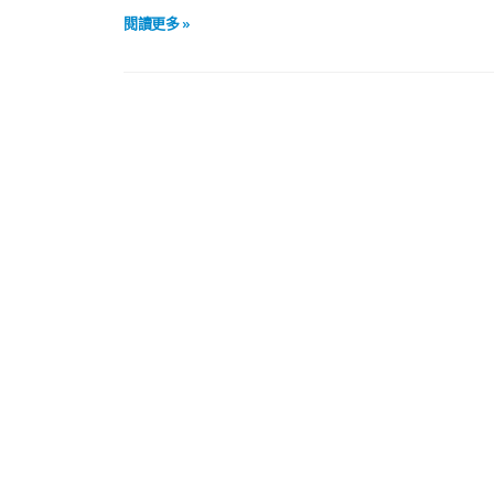
閱讀更多 »