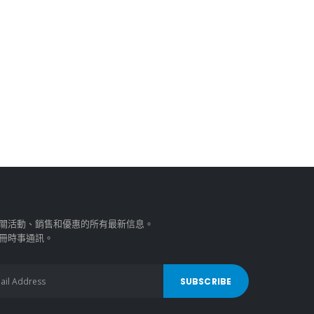
關活動、銷售和優惠的所有最新信息。
冊時事通訊。