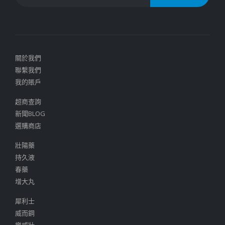
關於我們
聯繫我們
我的賬戶
超商查詢
新聞BLOG
選購商店
壯陽藥
持久液
春藥
增大丸
犀利士
威而鋼
樂威壯