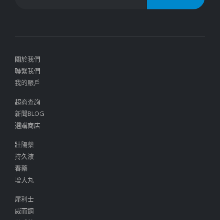
關於我們
聯繫我們
我的賬戶
超商查詢
新聞BLOG
選購商店
壯陽藥
持久液
春藥
增大丸
犀利士
威而鋼