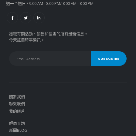
週一至週日 / 9:00 AM - 8:00 PM/ 8:00 AM - 8:00 PM
獲取有關活動、銷售和優惠的所有最新信息。
今天註冊時事通訊。
關於我們
聯繫我們
我的賬戶
超商查詢
新聞BLOG