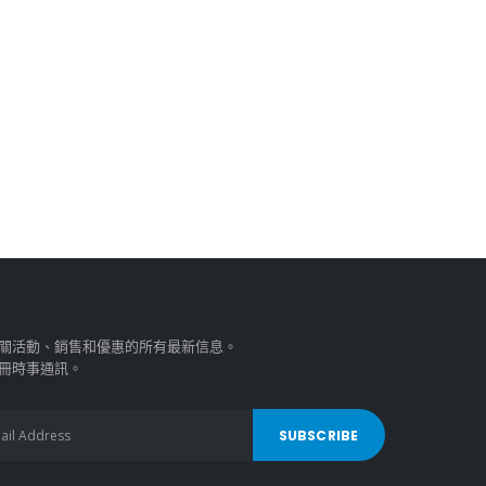
關活動、銷售和優惠的所有最新信息。
冊時事通訊。