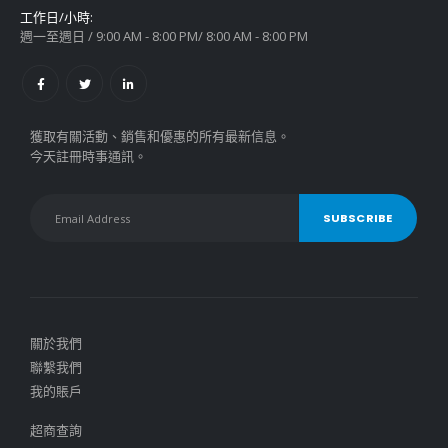
工作日/小時:
週一至週日 / 9:00 AM - 8:00 PM/ 8:00 AM - 8:00 PM
獲取有關活動、銷售和優惠的所有最新信息。
今天註冊時事通訊。
關於我們
聯繫我們
我的賬戶
超商查詢