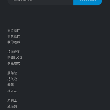
關於我們
聯繫我們
我的賬戶
超商查詢
新聞BLOG
選購商店
壯陽藥
持久液
春藥
增大丸
犀利士
威而鋼