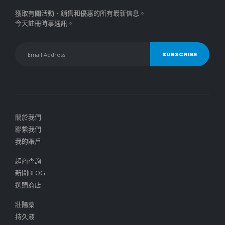
獲取有關活動、銷售和優惠的所有最新信息。
今天註冊時事通訊。
關於我們
聯繫我們
我的賬戶
超商查詢
新聞BLOG
選購商店
壯陽藥
持久液