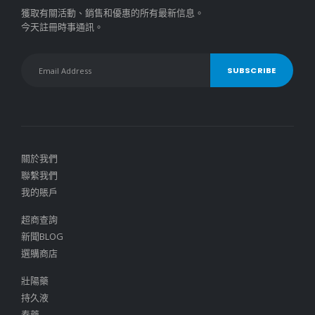
獲取有關活動、銷售和優惠的所有最新信息。
今天註冊時事通訊。
關於我們
聯繫我們
我的賬戶
超商查詢
新聞BLOG
選購商店
壯陽藥
持久液
春藥