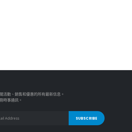
關活動、銷售和優惠的所有最新信息。
冊時事通訊。