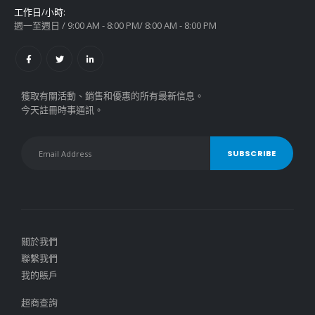
工作日/小時:
週一至週日 / 9:00 AM - 8:00 PM/ 8:00 AM - 8:00 PM
獲取有關活動、銷售和優惠的所有最新信息。
今天註冊時事通訊。
關於我們
聯繫我們
我的賬戶
超商查詢