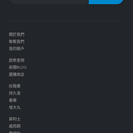
關於我們
聯繫我們
我的賬戶
超商查詢
新聞BLOG
選購商店
壯陽藥
持久液
春藥
增大丸
犀利士
威而鋼
樂威壯