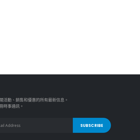
關活動、銷售和優惠的所有最新信息。
冊時事通訊。