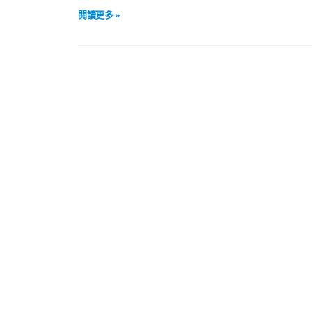
閱讀更多 »