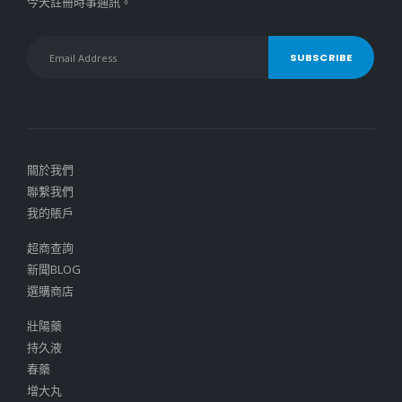
今天註冊時事通訊。
關於我們
聯繫我們
我的賬戶
超商查詢
新聞BLOG
選購商店
壯陽藥
持久液
春藥
增大丸