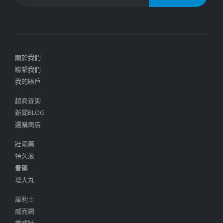
關於我們
聯繫我們
我的賬戶
超商查詢
新聞BLOG
選購商店
壯陽藥
持久液
春藥
增大丸
犀利士
威而鋼
樂威壯