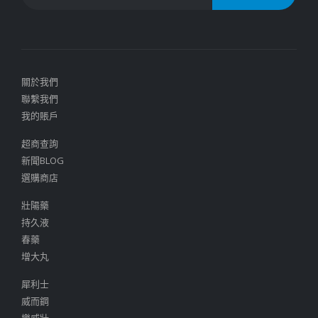
關於我們
聯繫我們
我的賬戶
超商查詢
新聞BLOG
選購商店
壯陽藥
持久液
春藥
增大丸
犀利士
威而鋼
樂威壯