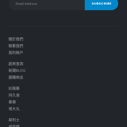
關於我們
聯繫我們
我的賬戶
超商查詢
新聞BLOG
選購商店
壯陽藥
持久液
春藥
增大丸
犀利士
威而鋼