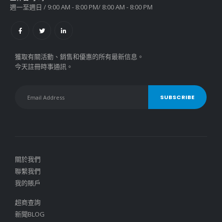
週一至週日 / 9:00 AM - 8:00 PM/ 8:00 AM - 8:00 PM
獲取有關活動、銷售和優惠的所有最新信息。
今天註冊時事通訊。
關於我們
聯繫我們
我的賬戶
超商查詢
新聞BLOG