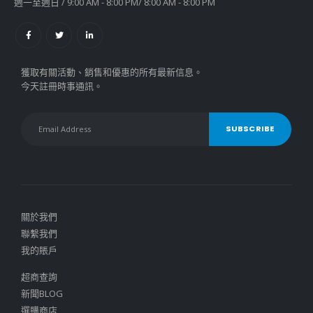
週一至週日 / 9:00 AM - 8:00 PM/ 8:00 AM - 8:00 PM
獲取有關活動、銷售和優惠的所有最新信息。
今天註冊時事通訊。
關於我們
聯繫我們
我的賬戶
超商查詢
新聞BLOG
選購商店