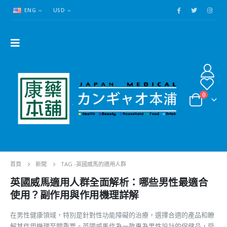
ENG
USD
0
首頁
新聞
TAG -
英國威馬的適用人群
英國威馬適用人群全面解析：哪些男性最適合
使用？副作用與作用機理詳解
在男性健康領域，特別是針對性功能障礙的治療，選擇合適的產品和瞭
解其作用機理至關重要。英國威馬作為一款專為男性設計的保健品，受