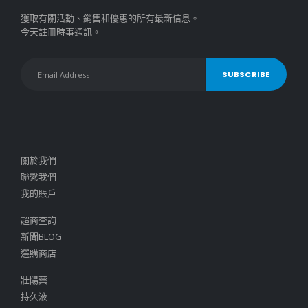
獲取有關活動、銷售和優惠的所有最新信息。
今天註冊時事通訊。
關於我們
聯繫我們
我的賬戶
超商查詢
新聞BLOG
選購商店
壯陽藥
持久液