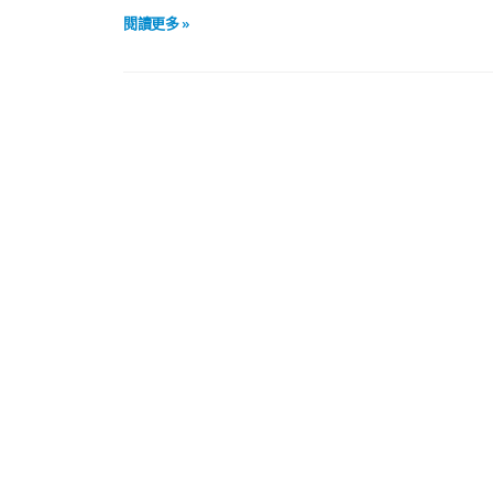
閱讀更多 »