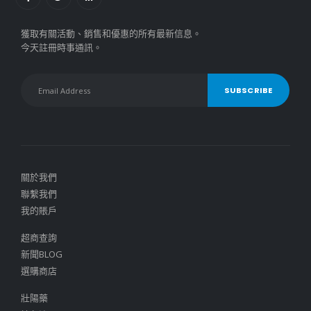
獲取有關活動、銷售和優惠的所有最新信息。
今天註冊時事通訊。
關於我們
聯繫我們
我的賬戶
超商查詢
新聞BLOG
選購商店
壯陽藥