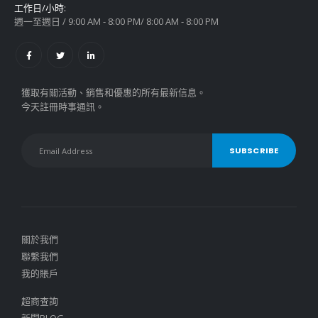
工作日/小時:
週一至週日 / 9:00 AM - 8:00 PM/ 8:00 AM - 8:00 PM
獲取有關活動、銷售和優惠的所有最新信息。
今天註冊時事通訊。
關於我們
聯繫我們
我的賬戶
超商查詢