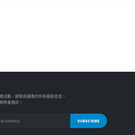
關活動、銷售和優惠的所有最新信息。
冊時事通訊。