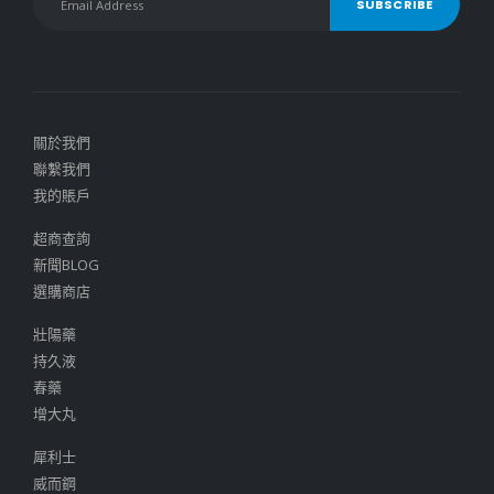
關於我們
聯繫我們
我的賬戶
超商查詢
新聞BLOG
選購商店
壯陽藥
持久液
春藥
增大丸
犀利士
威而鋼