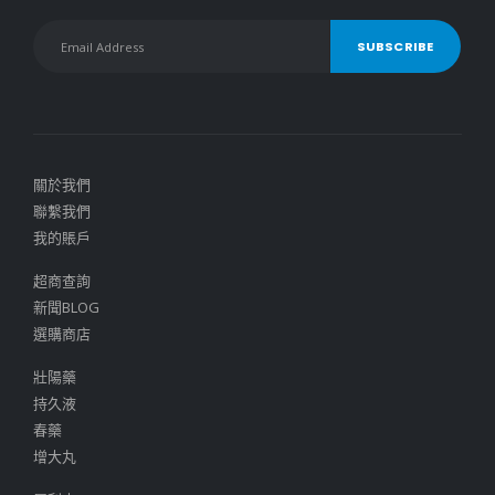
關於我們
聯繫我們
我的賬戶
超商查詢
新聞BLOG
選購商店
壯陽藥
持久液
春藥
增大丸