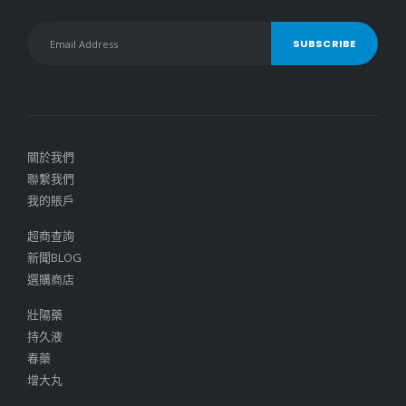
關於我們
聯繫我們
我的賬戶
超商查詢
新聞BLOG
選購商店
壯陽藥
持久液
春藥
增大丸