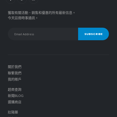
獲取有關活動、銷售和優惠的所有最新信息。
今天註冊時事通訊。
關於我們
聯繫我們
我的賬戶
超商查詢
新聞BLOG
選購商店
壯陽藥