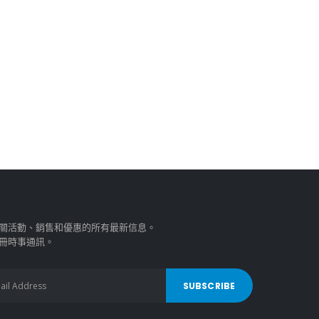
關活動、銷售和優惠的所有最新信息。
冊時事通訊。