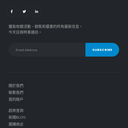
獲取有關活動、銷售和優惠的所有最新信息。
今天註冊時事通訊。
關於我們
聯繫我們
我的賬戶
超商查詢
新聞BLOG
選購商店